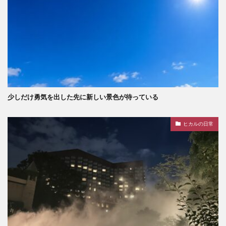
少しだけ勇気を出した先に新しい景色が待っている
ヒカルの日常