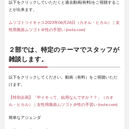
以下をクリックしていただくと過去動画(有料)をご視聴するこ
とが出来ます。
ムツゴトツイキャス2023年06月26日（カオル・ヒカル）｜女
性用風俗ムツゴト＠性の手習い (note.com)
２部では、特定のテーマでスタッフが
雑談します。
以下をクリックしてください。動画（有料）をご視聴いただ
けます。
【特別企画】「中イキって、結局なんですか？？」（カオ
ル・ヒカル）｜女性用風俗ムツゴト＠性の手習い (note.com)
簡単なアジェンダ