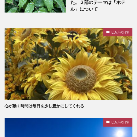
た。２部のテーマは「ホテ
ル」について
ヒカルの日常
心が動く時間は毎日を少し豊かにしてくれる
ヒカルの日常