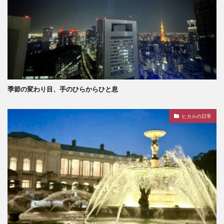
季節の変わり目、手のひらからひと息
ヒカルの日常