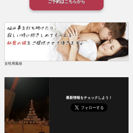
ご予約はこちらから
女性用風俗
最新情報をチェックしよう！