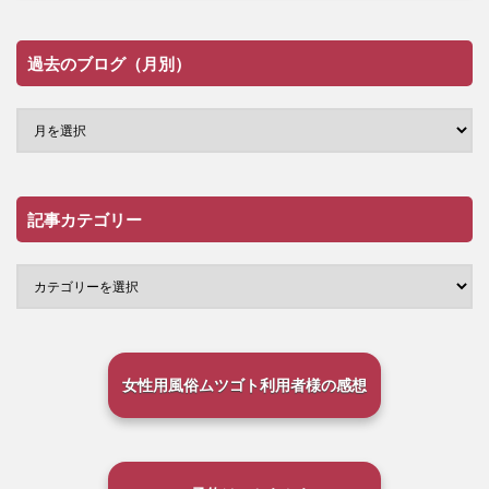
過去のブログ（月別）
記事カテゴリー
女性用風俗ムツゴト利用者様の感想