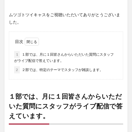
ムツゴトツイキャスをご視聴いただいてありがとうございま
した。
目次
1
１部では、月に１回皆さんからいただいた質問にスタッフ
がライブ配信で答えています。
2
２部では、特定のテーマでスタッフが雑談します。
１部では、月に１回皆さんからいただ
いた質問にスタッフがライブ配信で答
えています。