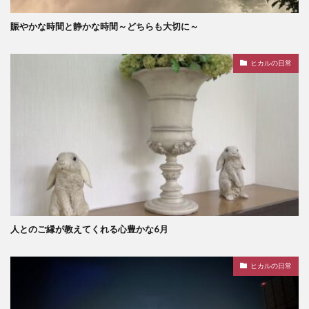
賑やかな時間と静かな時間～どちらも大切に～
ヒカルの日常
人とのご縁が教えてくれる心豊かな6月
ヒカルの日常