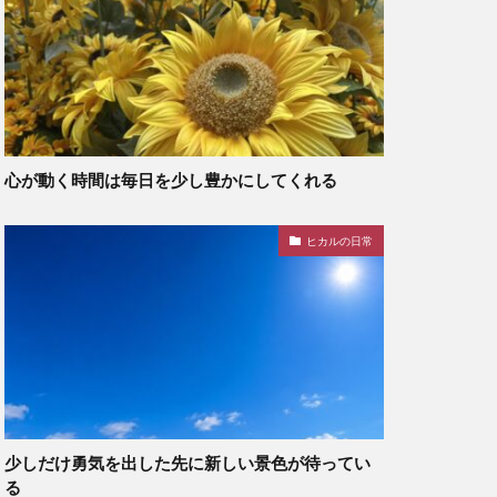
心が動く時間は毎日を少し豊かにしてくれる
ヒカルの日常
少しだけ勇気を出した先に新しい景色が待ってい
る