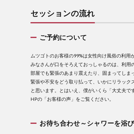
セッションの流れ
ご予約について
ムツゴトのお客様の99%は女性向け風俗の利用
みなさんが口をそろえておっしゃるのは、利用
部屋でも緊張のあまり震えたり、固まってしま
緊張や不安をどう取り払って、いかにリラック
と思います。とはいえ、僕がいくら「大丈夫で
HPの「お客様の声」をご覧ください。
お待ち合わせ～シャワーを浴