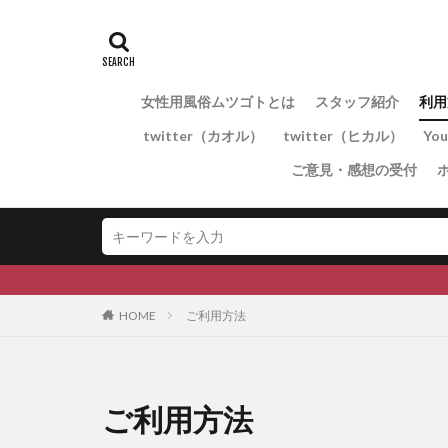
女性用風俗ムツゴトとは
スタッフ紹介
利用
twitter（カオル）
twitter（ヒカル）
Yo
ご意見・感想の受付
HOME
ご利用方法
ご利用方法