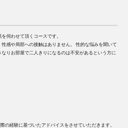
話を伺わせて頂くコースです。
。性感や局部への接触はありません。 性的な悩みを聞いて
きなりお部屋で二人きりになるのは不安があるという方に
実際の経験に基づいたアドバイスをさせていただきます。