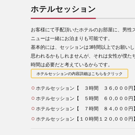
ホテルセッション
お客様にて手配頂いたホテルのお部屋に、男性
ニューは一緒にお泊まりも可能です。
基本的には、セッションは3時間以上でお願いし
思われるかもしれませんが、それは女性が僕た
時間は必要だと考えているからです。
ホテルセッションの内容詳細はこちらをクリック
ホテルセッション【 ３時間 ３６,０００円
ホテルセッション【 ５時間 ６０,０００円
ホテルセッション【 ７時間 ８４,０００円
ホテルセッション【１０時間１２０,０００円