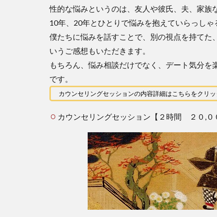
性的な悩みというのは、友人や彼氏、夫、家族
10年、20年とひとりで悩みを抱えていらっし
僕たちに悩みを話すことで、別の視点を持てた
いうご感想もいただきます。
もちろん、悩み相談だけでなく、デート気分を
です。
カウンセリングセッションの内容詳細はこちらをクリッ
カウンセリングセッション【２時間 ２０,０