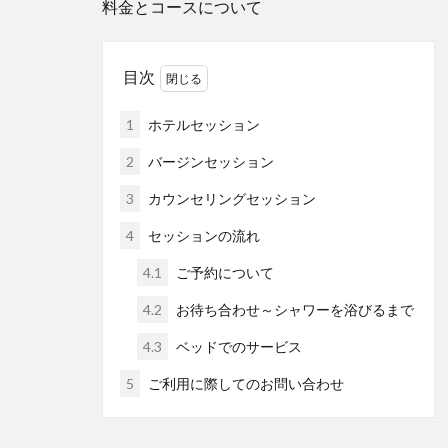
料金とコースについて
目次
1
ホテルセッション
2
バージンセッション
3
カウンセリングセッション
4
セッションの流れ
4.1
ご予約について
4.2
お待ち合わせ～シャワーを浴びるまで
4.3
ベッドでのサービス
5
ご利用に際してのお問い合わせ