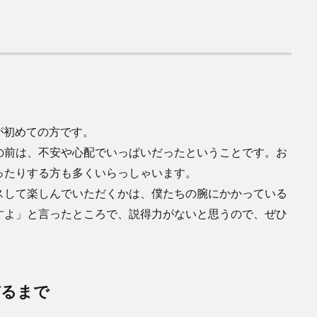
が初めての方です。
の前は、不安や心配でいっぱいだったということです。お
ったりする方も多くいらっしゃいます。
スして楽しんでいただくかは、僕たちの腕にかかっている
すよ」と言ったところで、説得力がないと思うので、ぜひ
びるまで