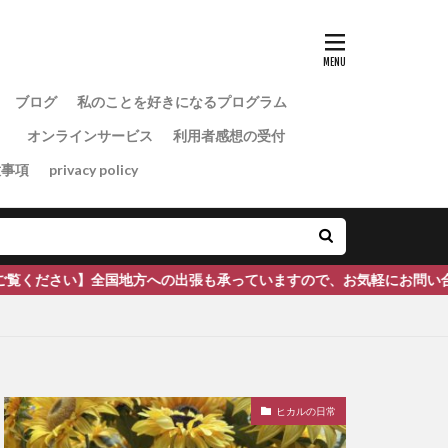
ブログ
私のことを好きになるプログラム
）
オンラインサービス
利用者感想の受付
意事項
privacy policy
国地方への出張も承っていますので、お気軽にお問い合わせください。
ヒカルの日常