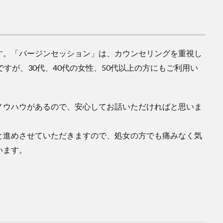
す。「バージンセッション」は、カウンセリングを重視し
すが、30代、40代の女性、50代以上の方にもご利用い
ノウハウがあるので、安心してお話いただければと思いま
と進めさせていただきますので、処女の方でも痛みなく気
います。
】
】