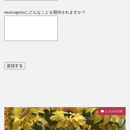
mutsugotoにどんなことを期待されますか？
ヒカルの日常