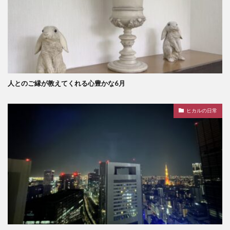
人とのご縁が教えてくれる心豊かな6月
ヒカルの日常