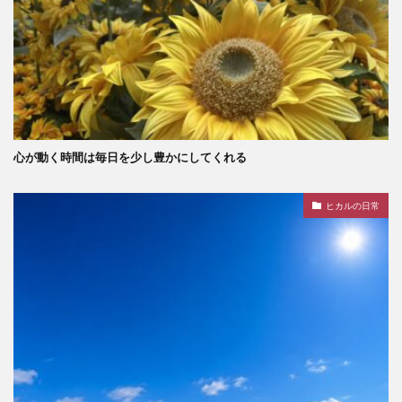
心が動く時間は毎日を少し豊かにしてくれる
ヒカルの日常