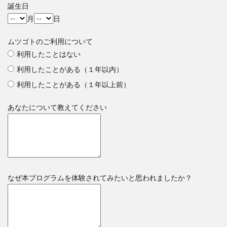
誕生日
月
日
ムツゴトのご利用について
利用したことはない
利用したことがある（１年以内）
利用したことがある（１年以上前）
あなたについて教えてください
なぜ本プログラムを体験されてみたいと思われましたか？