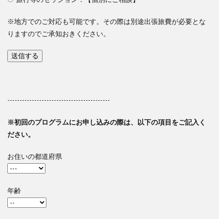
※地方でのご対応も可能です。その際は別途出張旅費が必要とな
りますのでご承知おきください。
------------------------------------------
※初回のプログラムにお申し込みの際は、以下の項目をご記入く
ださい。
お住いの都道府県
年齢