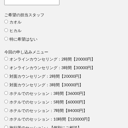
ご希望の担当スタッフ
カオル
ヒカル
特に希望はない
今回の申し込みメニュー
オンラインカウンセリング：2時間【20000円】
オンラインカウンセリング：3時間【30000円】
対面カウンセリング：2時間【20000円】
対面カウンセリング：3時間【30000円】
ホテルでのセッション：3時間【36000円】
ホテルでのセッション：5時間【60000円】
ホテルでのセッション：7時間【84000円】
ホテルでのセッション：10時間【120000円】
旅行等のセッション：【個別にご相談】