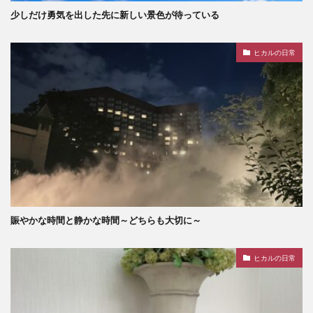
少しだけ勇気を出した先に新しい景色が待っている
ヒカルの日常
賑やかな時間と静かな時間～どちらも大切に～
ヒカルの日常