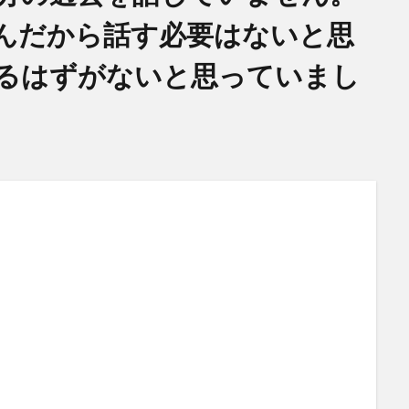
んだから話す必要はないと思
るはずがないと思っていまし