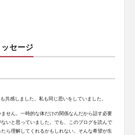
メッセージ
ても共感しました。私も同じ思いをしていました。
いません。一時的な体だけの関係なんだから話す必要
がないと思っていました。でも、このブログを読んで
ったら理解してくれるかもしれない。そんな希望が生