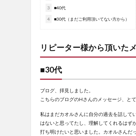
3
■40代
4
■30代（まだご利用頂いてない方から）
リピーター様から頂いた
■30代
ブログ、拝見しました。
こちらのブログのHさんのメッセージ、と
私はまだカオルさんに自分の過去を話して
はないと思ってたし、理解してくれるはず
打ち明けたいと思いました。カオルさんだ