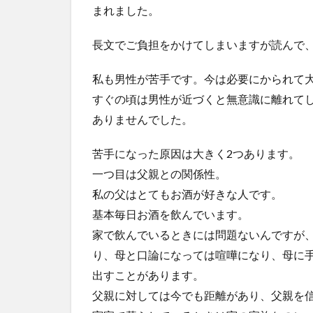
まれました。
長文でご負担をかけてしまいますが読んで
私も男性が苦手です。今は必要にかられて
すぐの頃は男性が近づくと無意識に離れて
ありませんでした。
苦手になった原因は大きく2つあります。
一つ目は父親との関係性。
私の父はとてもお酒が好きな人です。
基本毎日お酒を飲んでいます。
家で飲んでいるときには問題ないんですが
り、母と口論になっては喧嘩になり、母に
出すことがあります。
父親に対しては今でも距離があり、父親を