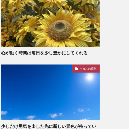
心が動く時間は毎日を少し豊かにしてくれる
ヒカルの日常
少しだけ勇気を出した先に新しい景色が待ってい