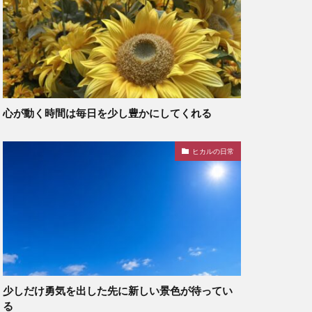
心が動く時間は毎日を少し豊かにしてくれる
ヒカルの日常
少しだけ勇気を出した先に新しい景色が待ってい
る