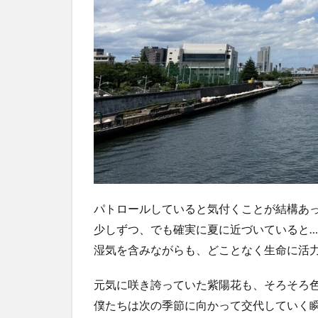
パトロールしていると気付くことが結構あ
少しずつ、でも確実に夏に近づいていると
湿気を含みながらも、どことなく生命に活
元気に咲き誇っていた紫陽花も、そろそろ
僕たちは次の季節に向かって交代していく