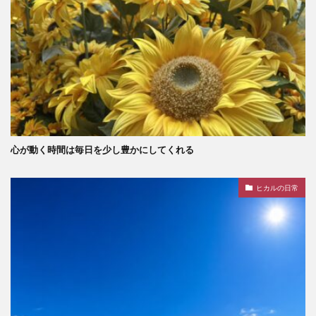
心が動く時間は毎日を少し豊かにしてくれる
ヒカルの日常