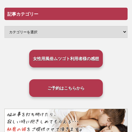
記事カテゴリー
女性用風俗ムツゴト利用者様の感想
ご予約はこちらから