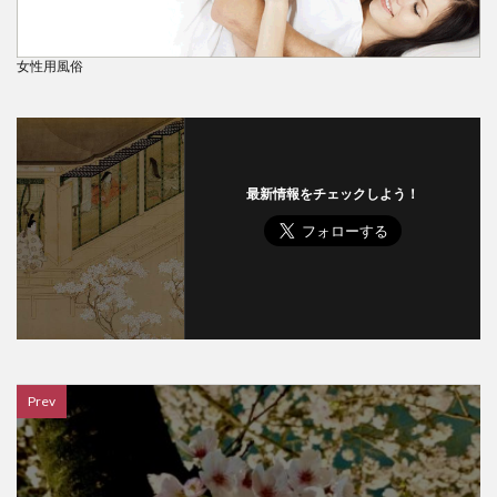
女性用風俗
最新情報をチェックしよう！
Prev