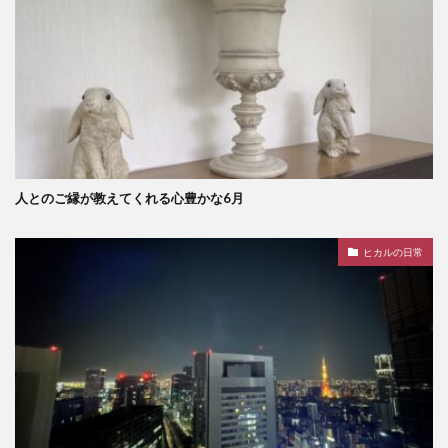
人とのご縁が教えてくれる心豊かな6月
ヒカルの日常