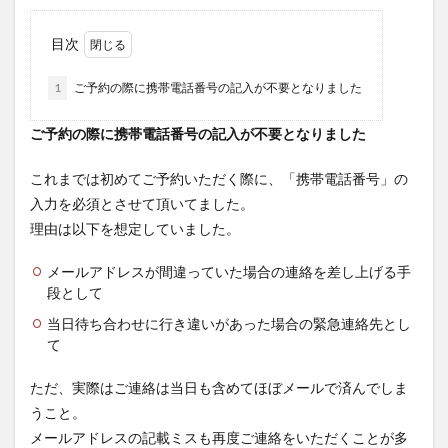
目次
1
ご予約の際に携帯電話番号の記入が不要となりました
ご予約の際に携帯電話番号の記入が不要となりました
これまでは初めてご予約いただく際に、「携帯電話番号」の
入力を必須とさせて頂いてました。
理由は以下を想定していました。
メールアドレスが間違っていた場合の連絡を差し上げる手
段として
当日待ち合わせに行き違いがあった場合の緊急連絡先とし
て
ただ、実際はご連絡は当日も含めてほぼメールで済んでしま
うこと。
メールアドレスの記載ミスも再度ご連絡をいただくことが多