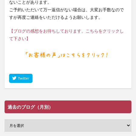
ないことがあります。
ご予約いただいて万一返信がない場合は、大変お手数なので
すが再度ご連絡をいただけるようお願いします。
【ブログの感想をお待ちしております。こちらをクリックし
て下さい】
過去のブログ（月別）