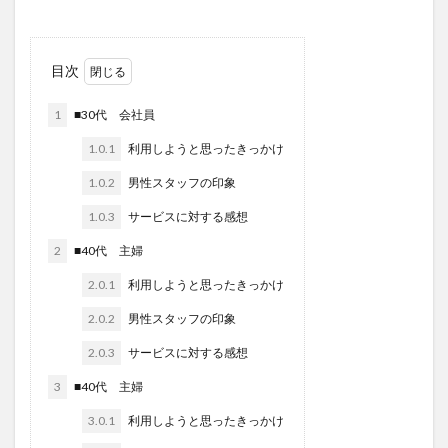
目次
1
■30代 会社員
1.0.1
利用しようと思ったきっかけ
1.0.2
男性スタッフの印象
1.0.3
サービスに対する感想
2
■40代 主婦
2.0.1
利用しようと思ったきっかけ
2.0.2
男性スタッフの印象
2.0.3
サービスに対する感想
3
■40代 主婦
3.0.1
利用しようと思ったきっかけ