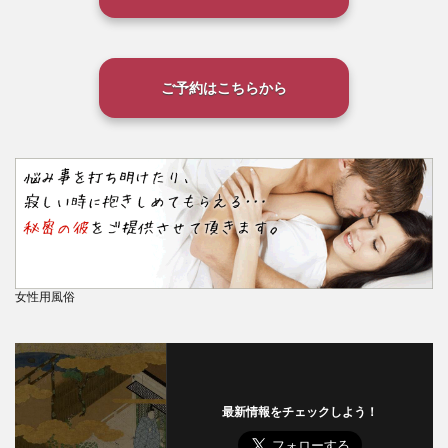
ご予約はこちらから
女性用風俗
最新情報をチェックしよう！