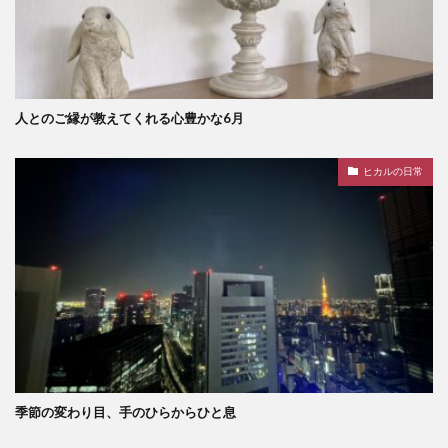
人とのご縁が教えてくれる心豊かな6月
ヒカルの日常
季節の変わり目、手のひらからひと息