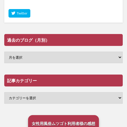
過去のブログ（月別）
記事カテゴリー
女性用風俗ムツゴト利用者様の感想