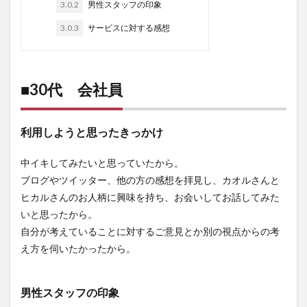
3.0.2
男性スタッフの印象
3.0.3
サービスに対する感想
■30代 会社員
利用しようと思ったきっかけ
中イキしてみたいと思っていたから。
ブログやツイッター、他の方の感想を拝見し、カオルさんと
ヒカルさんのお人柄に興味を持ち、お会いしてお話してみた
いと思ったから。
自分が考えていることに対するご意見とか別の視点からの考
え方を伺いたかったから。
男性スタッフの印象