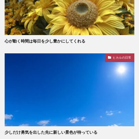
心が動く時間は毎日を少し豊かにしてくれる
ヒカルの日常
少しだけ勇気を出した先に新しい景色が待っている