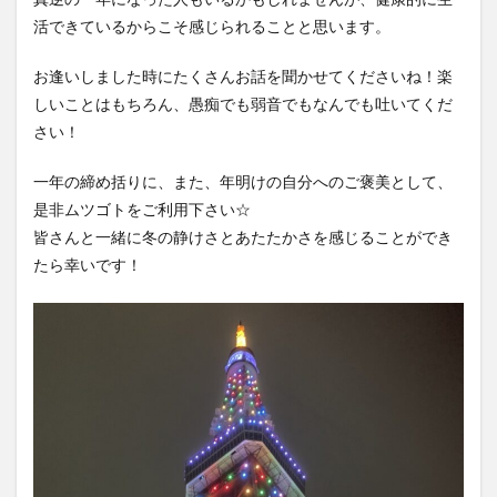
真逆の一年になった人もいるかもしれませんが、健康的に生
活できているからこそ感じられることと思います。
お逢いしました時にたくさんお話を聞かせてくださいね！楽
しいことはもちろん、愚痴でも弱音でもなんでも吐いてくだ
さい！
一年の締め括りに、また、年明けの自分へのご褒美として、
是非ムツゴトをご利用下さい☆
皆さんと一緒に冬の静けさとあたたかさを感じることができ
たら幸いです！