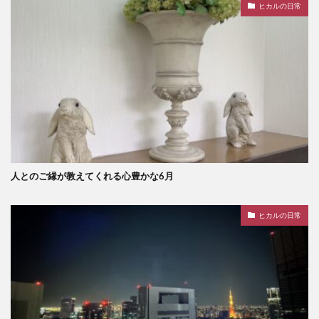
ヒカルの日常
人とのご縁が教えてくれる心豊かな6月
ヒカルの日常