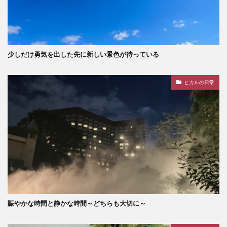
少しだけ勇気を出した先に新しい景色が待っている
ヒカルの日常
賑やかな時間と静かな時間～どちらも大切に～