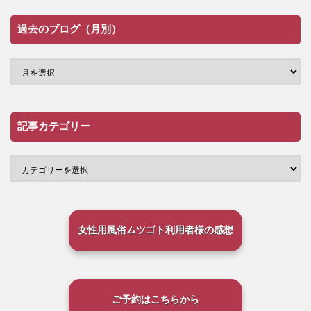
過去のブログ（月別）
記事カテゴリー
女性用風俗ムツゴト利用者様の感想
ご予約はこちらから