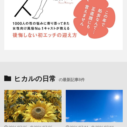
ヒカルの日常
の最新記事8件