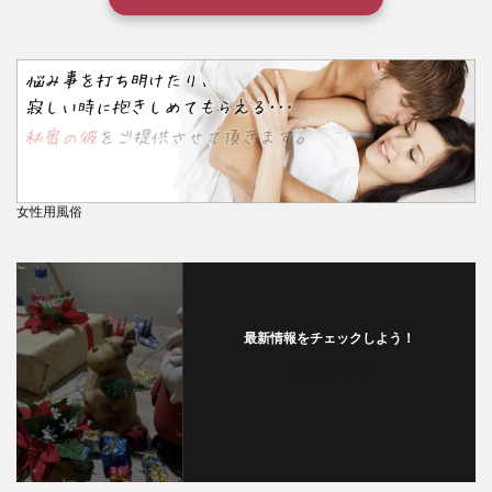
女性用風俗
最新情報をチェックしよう！
フォローする