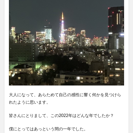
大人になって、あらためて自己の感性に響く何かを見つけら
れたように思います。
皆さんにとりまして、この2022年はどんな年でしたか？
僕にとってはあっという間の一年でした。