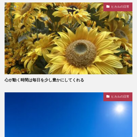
ヒカルの日常
心が動く時間は毎日を少し豊かにしてくれる
ヒカルの日常