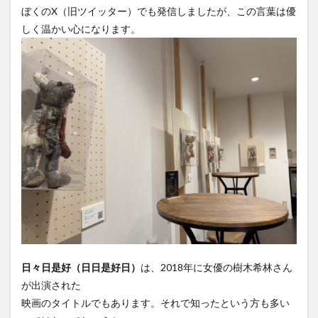
ぼくのX（旧ツイッター）でも発信しましたが、この言葉は優
しく温かい心になります。
日々日是好（日日是好日）
は、2018年に女優の樹木希林さん
が出演された
映画のタイトルでもあります。それで知ったという方も多い