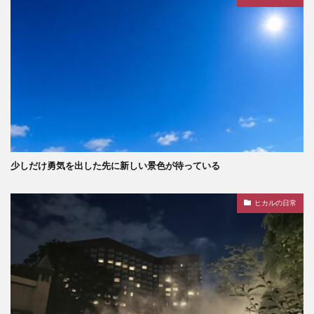
少しだけ勇気を出した先に新しい景色が待っている
ヒカルの日常