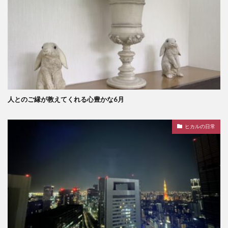
人とのご縁が教えてくれる心豊かな6月
ヒカルの日常