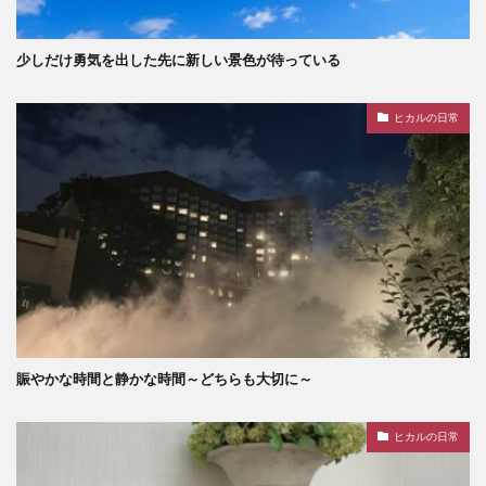
少しだけ勇気を出した先に新しい景色が待っている
ヒカルの日常
賑やかな時間と静かな時間～どちらも大切に～
ヒカルの日常