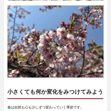
小さくても何か変化をみつけてみよう
春は自然も心も少しずつ変わっていく季節です。