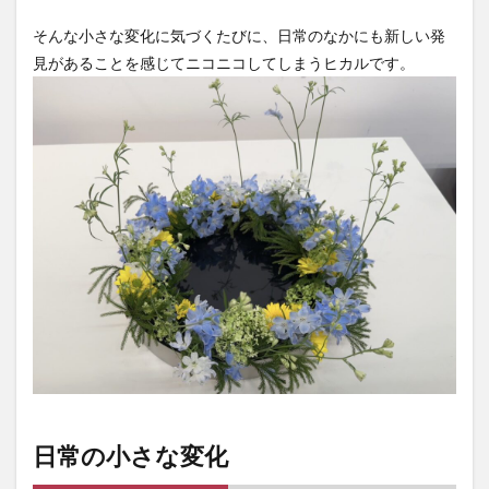
そんな小さな変化に気づくたびに、日常のなかにも新しい発
見があることを感じてニコニコしてしまうヒカルです。
日常の小さな変化