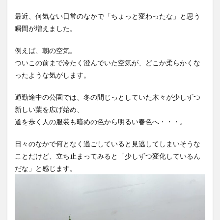
最近、何気ない日常のなかで「ちょっと変わったな」と思う
瞬間が増えました。
例えば、朝の空気。
ついこの前まで冷たく澄んでいた空気が、どこか柔らかくな
ったような気がします。
通勤途中の公園では、冬の間じっとしていた木々が少しずつ
新しい葉を広げ始め、
道を歩く人の服装も暗めの色から明るい春色へ・・・。
日々のなかで何となく過ごしていると見逃してしまいそうな
ことだけど、立ち止まってみると「少しずつ変化しているん
だな」と感じます。