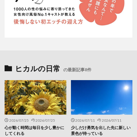
ヒカルの日常
の最新記事8件
2026/07/25
2026/07/25
2026/07/11
2026/07/11
心が動く時間は毎日を少し豊かに
少しだけ勇気を出した先に新しい
してくれる
景色が待っている