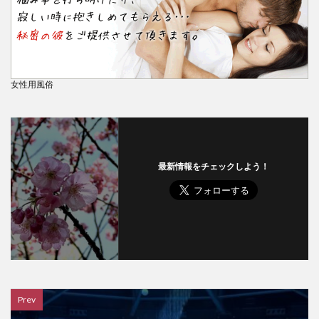
女性用風俗
最新情報をチェックしよう！
Prev