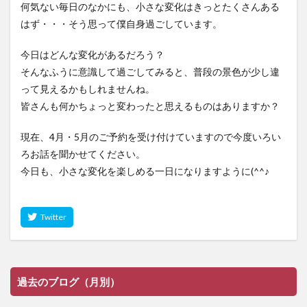
何気ない毎日のなかにも、小さな変化はきっとたくさんある
はず・・・そう思って僕自身過ごしています。
今日はどんな変化があるだろう？
そんなふうに意識して過ごしてみると、普段の景色が少し違
って見えるかもしれませんね。
皆さんも何かちょっと変わったと思えるものはありますか？
現在、4月・5月のご予約を受け付けていますので今度いろい
ろお話を聞かせてください。
今日も、小さな変化を楽しめる一日になりますように(^^♪
過去のブログ（月別）