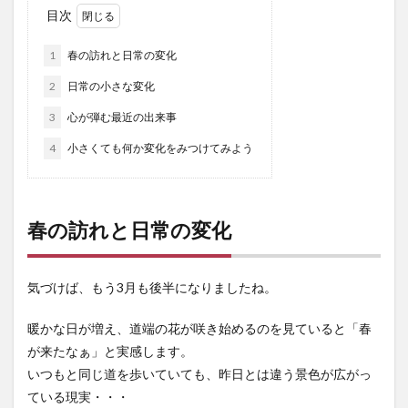
目次
1
春の訪れと日常の変化
2
日常の小さな変化
3
心が弾む最近の出来事
4
小さくても何か変化をみつけてみよう
春の訪れと日常の変化
気づけば、もう3月も後半になりましたね。
暖かな日が増え、道端の花が咲き始めるのを見ていると「春
が来たなぁ」と実感します。
いつもと同じ道を歩いていても、昨日とは違う景色が広がっ
ている現実・・・