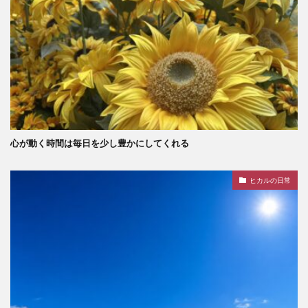
心が動く時間は毎日を少し豊かにしてくれる
ヒカルの日常