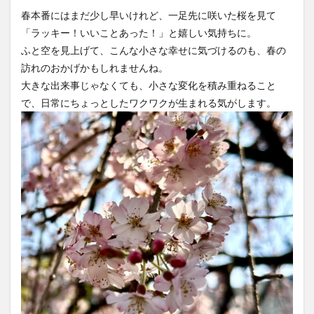
春本番にはまだ少し早いけれど、一足先に咲いた桜を見て
「ラッキー！いいことあった！」と嬉しい気持ちに。
ふと空を見上げて、こんな小さな幸せに気づけるのも、春の
訪れのおかげかもしれませんね。
大きな出来事じゃなくても、小さな変化を積み重ねること
で、日常にちょっとしたワクワクが生まれる気がします。