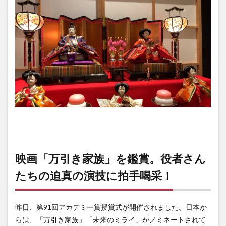
映画「万引き家族」を鑑賞。役者さん
たちの迫真の演技に拍手喝采！
昨日、第91回アカデミー賞授賞式が開催されました。日本か
らは、「万引き家族」「未来のミライ」がノミネートされて