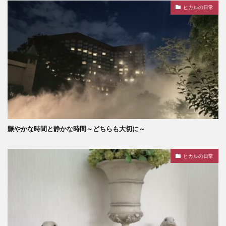
ヒカルの日常
賑やかな時間と静かな時間～どちらも大切に～
ヒカルの日常