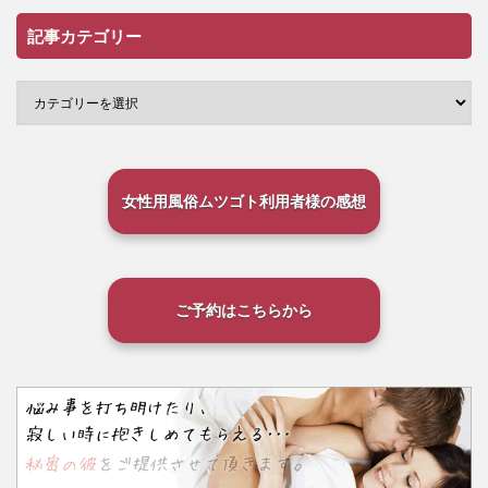
記事カテゴリー
女性用風俗ムツゴト利用者様の感想
ご予約はこちらから