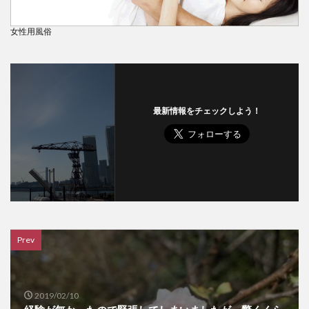
女性用風俗
最新情報をチェックしよう！
Prev
2019/02/10