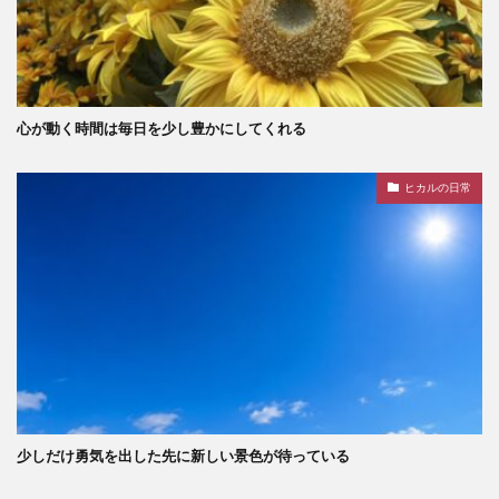
心が動く時間は毎日を少し豊かにしてくれる
ヒカルの日常
少しだけ勇気を出した先に新しい景色が待っている