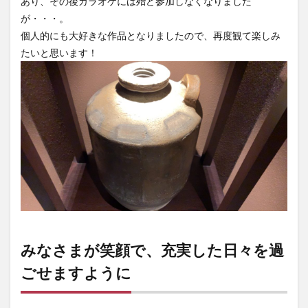
あり、その後カラオケには殆ど参加しなくなりました
が・・・。
個人的にも大好きな作品となりましたので、再度観て楽しみ
たいと思います！
みなさまが笑顔で、充実した日々を過
ごせますように