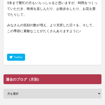
3末まで繁忙の方もいらっしゃると思いますが、時間をつくっ
ていただき、映画を楽しんだり、お散歩をしたり、お花を愛
でたりして、
みなさんの笑顔の数が増え、より充実した日々を、そして、
この季節に素敵なことがたくさんありますように♪
過去のブログ（月別）