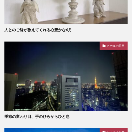
人とのご縁が教えてくれる心豊かな6月
ヒカルの日常
季節の変わり目、手のひらからひと息