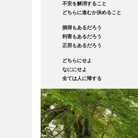
不安を解消すること
どちらに進むか決めること
損得もあるだろう
利害もあるだろう
正邪もあるだろう
どちらにせよ
なににせよ
全ては人に帰する