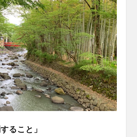
消すること」