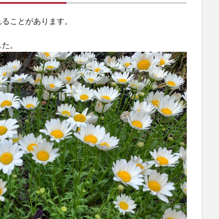
れることがあります。
した。