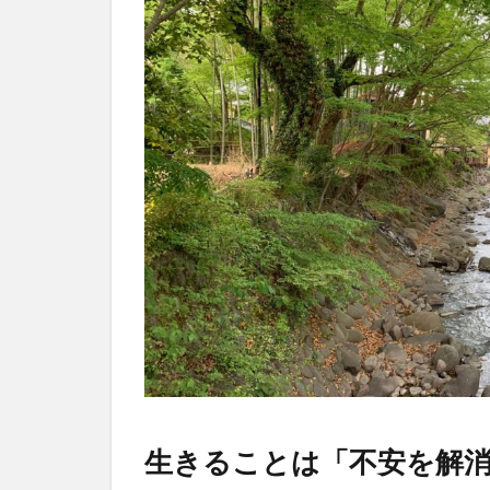
生きることは「不安を解