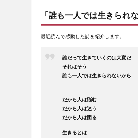
「誰も一人では生きられ
最近読んで感動した詩を紹介します。
誰だって生きていくのは大変だ
それはそう
誰も一人では生きられないから
だから人は悩む
だから人は迷う
だから人は困る
生きるとは