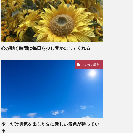
心が動く時間は毎日を少し豊かにしてくれる
ヒカルの日常
少しだけ勇気を出した先に新しい景色が待ってい
る