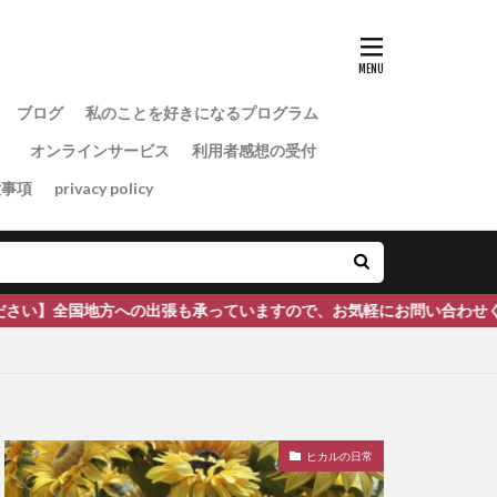
ブログ
私のことを好きになるプログラム
）
オンラインサービス
利用者感想の受付
意事項
privacy policy
も承っていますので、お気軽にお問い合わせください。
ヒカルの日常