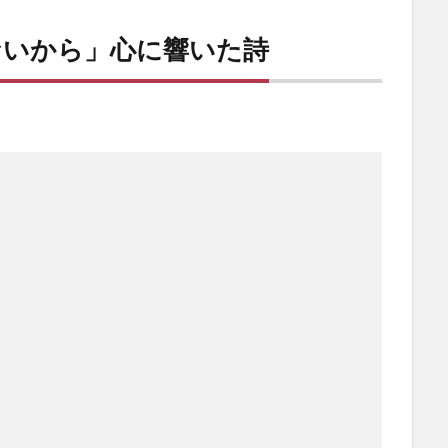
ないから」心に響いた詩