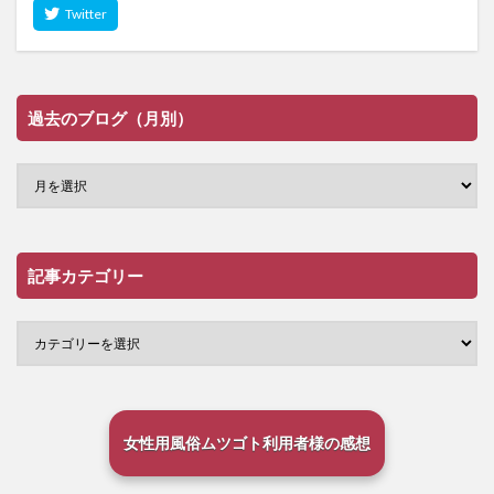
過去のブログ（月別）
記事カテゴリー
女性用風俗ムツゴト利用者様の感想