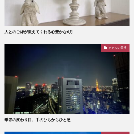
人とのご縁が教えてくれる心豊かな6月
ヒカルの日常
季節の変わり目、手のひらからひと息