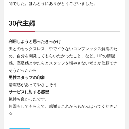
間でした。ほんとうにありがとうございました。
30代主婦
利用しようと思ったきっかけ
夫とのセックスレス、中でイケないコンプレックス解消のた
め、自分を開発してもらいたかったこと、など。HPの清潔
感、高級感とやたらとスタッフを増やさない考えが信頼でき
そうだったから
男性スタッフの印象
清潔感があってやさしそう
サービスに対する感想
気持ち良かったです。
何回もしてもらえて、感謝☆これからもがんばってください
☆