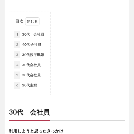
目次
1
30代 会社員
2
40代 会社員
3
30代後半既婚
4
30代会社員
5
30代会社員
6
30代主婦
30代 会社員
利用しようと思ったきっかけ