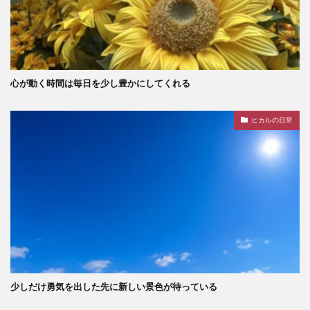
心が動く時間は毎日を少し豊かにしてくれる
ヒカルの日常
少しだけ勇気を出した先に新しい景色が待っている