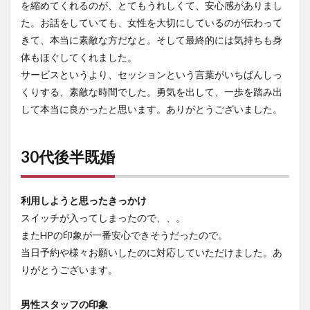
を縮めてくれるのが、とてもうれしくて、安心感がありまし
た。お話をしていても、女性を大切にしているのが伝わって
きて、本当に素敵な方だなと。そして最終的には気持ちも身
体もほぐしてくれました。
サービスというより、セッションという言葉がいちばんしっ
くりする、素敵な時間でした。勇気を出して、一歩を踏み出
して本当に良かったと思います。ありがとうございました。
30代後半既婚
利用しようと思ったきっかけ
スイッチが入ってしまったので、、。
またHPの印象が一番安心できそうだったので。
当日予約や様々お願いしたのに対応していただけました。あ
りがとうございます。
男性スタッフの印象