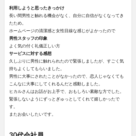
利用しようと思ったきっかけ
長い間男性と触れる機会がなく、自分に自信がなくなってき
たため。
ホームページの清潔感と女性目線な感じがよかったので
男性スタッフの印象
よく気の付く礼儀正しい方
サービスに対する感想
久しぶりに男性に触れられたので緊張しましたが、すごく気
持ちよくしてもらいました。
男性に大事にされたことがなかったので、恋人じゃなくても
こんなに大事にしてくれるんだと感動しました。
ヒカルさんはお話がお上手で、おもしろい素敵な方でした。
緊張しないようにずっとぎゅっとしてくれて嬉しかったで
す。
またお会いしたいです。
30代会社員