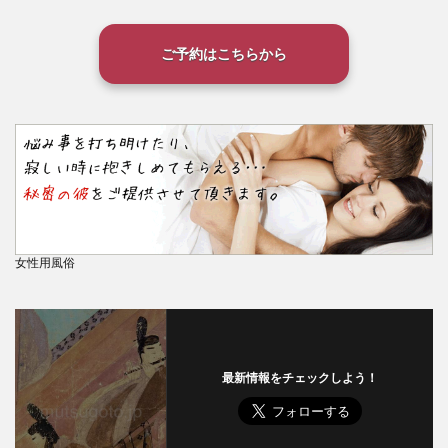
ご予約はこちらから
女性用風俗
最新情報をチェックしよう！