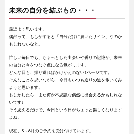
未来の自分を結ぶもの・・・
最近よく思います。
偶然って、もしかすると「自分だけに届いたサイン」なのか
もしれないなと。
忙しい毎日でも、ちょっとした出会いや香りの記憶が、未来
の自分と今をつなぐ点になる気がします。
どんな日も、振り返ればかけがえのない1ページです。
そんなことを思いながら、今日もいつも通りの道を歩いてみ
ようと思います。
もしかしたら、また何か不思議な偶然に出会えるかもしれな
いです♪
そう思えるだけで、今日という日がちょっと楽しくなります
よね。
現在、5～6月のご予約を受け付けています。