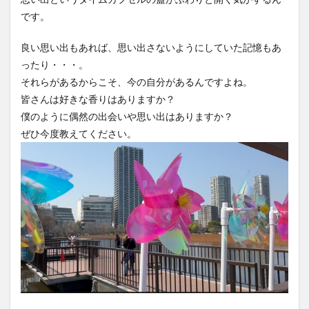
です。
良い思い出もあれば、思い出さないようにしていた記憶もあ
ったり・・・。
それらがあるからこそ、今の自分があるんですよね。
皆さんは好きな香りはありますか？
僕のように偶然の出会いや思い出はありますか？
ぜひ今度教えてください。