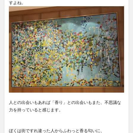
すよね。
人との出会いもあれば「香り」との出会いもまた、不思議な
力を持っていると感じます。
ぼくは街ですれ違った人からふわっと香る匂いに、