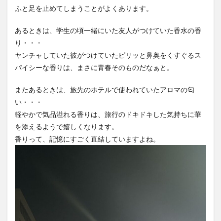
ふと足を止めてしまうことがよくあります。
あるときは、学生の頃一緒にいた友人がつけていた香水の香
り・・・
ヤンチャしていた彼がつけていたピリッと鼻奥をくすぐるス
パイシーな香りは、まさに青春そのものだなぁと。
またあるときは、旅先のホテルで使われていたアロマの匂
い・・・
軽やかで気品溢れる香りは、旅行のドキドキした気持ちに華
を添えるようで嬉しくなります。
香りって、記憶にすごく直結していますよね。