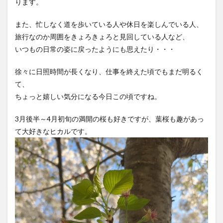
ります。
また、忙しなく道を歩いている人や休日を楽しんでいる人、
旅行なのか周囲をきょろきょろと見回している人など、
いつもの日常の姿に戻ったようにも思えたり・・・
徐々に日照時間が長くなり、仕事を終えた頃でもまだ明るく
て、
ちょっと嬉しい気分になる今日この頃ですね。
3月後半～4月初旬の満開の桜も好きですが、葉桜も趣があっ
て大好きなヒカルです。