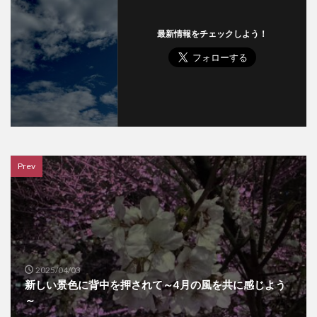
最新情報をチェックしよう！
Prev
2025/04/03
新しい景色に背中を押されて～4月の風を共に感じよう
～