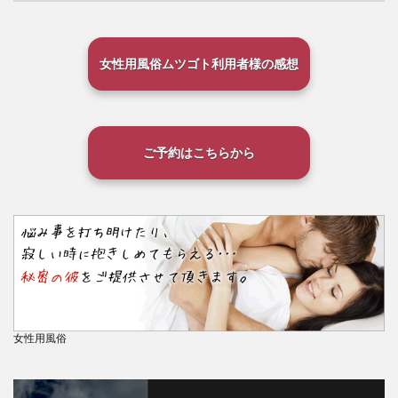
女性用風俗ムツゴト利用者様の感想
ご予約はこちらから
女性用風俗