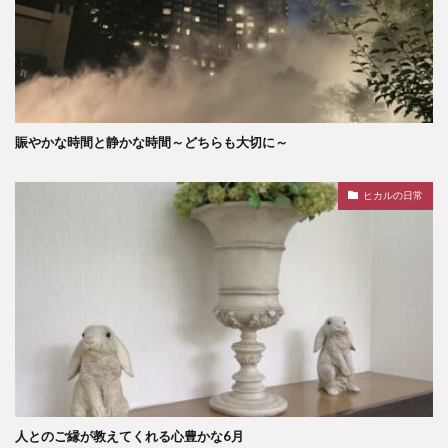
賑やかな時間と静かな時間～どちらも大切に～
ヒカルの日常
人とのご縁が教えてくれる心豊かな6月