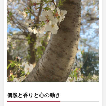
偶然と香りと心の動き