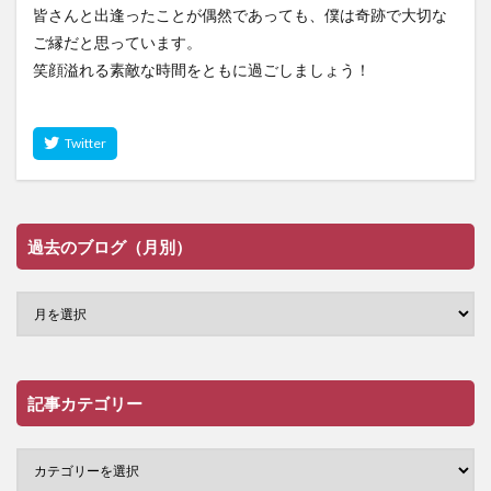
皆さんと出逢ったことが偶然であっても、僕は奇跡で大切な
ご縁だと思っています。
笑顔溢れる素敵な時間をともに過ごしましょう！
過去のブログ（月別）
記事カテゴリー