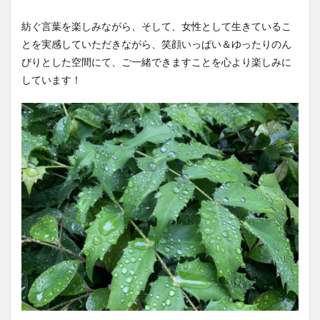
紡ぐ言葉を楽しみながら、そして、女性として生きているこ
とを実感していただきながら、笑顔いっぱい＆ゆったりのん
びりとした空間にて、ご一緒できますことを心より楽しみに
しています！