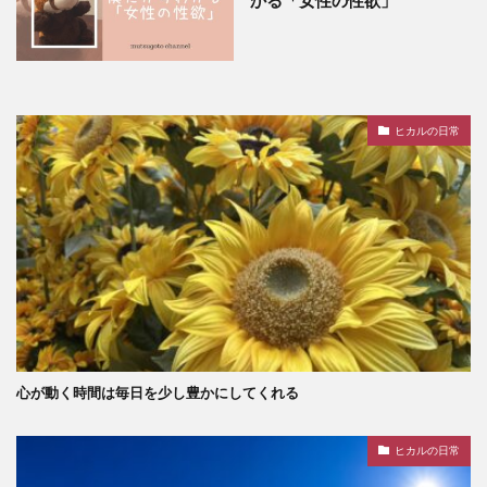
ヒカルの日常
心が動く時間は毎日を少し豊かにしてくれる
ヒカルの日常