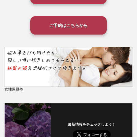
ご予約はこちらから
女性用風俗
最新情報をチェックしよう！