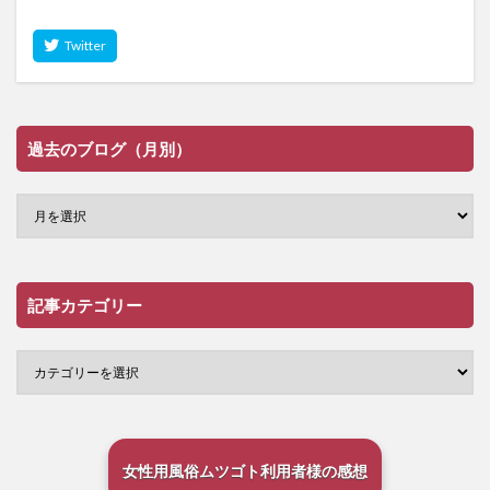
過去のブログ（月別）
記事カテゴリー
女性用風俗ムツゴト利用者様の感想