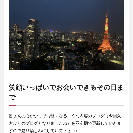
笑顔いっぱいでお会いできるその日ま
で
皆さんの心が少しでも軽くなるような内容のブログ（今回久
方ぶりのブログとなりましたね）を不定期で更新していきま
すので是非楽しみにしていて下さい♪