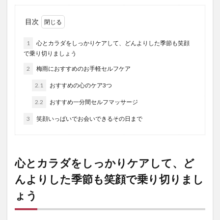
目次
1
心とカラダをしっかりケアして、どんよりした季節も笑顔
で乗り切りましょう
2
梅雨におすすめのお手軽セルフケア
2.1
おすすめの心のケア3つ
2.2
おすすめ一分間セルフマッサージ
3
笑顔いっぱいでお会いできるその日まで
心とカラダをしっかりケアして、ど
んよりした季節も笑顔で乗り切りまし
ょう