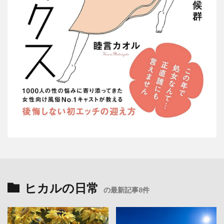
ヒカルの日常
の最新記事8件