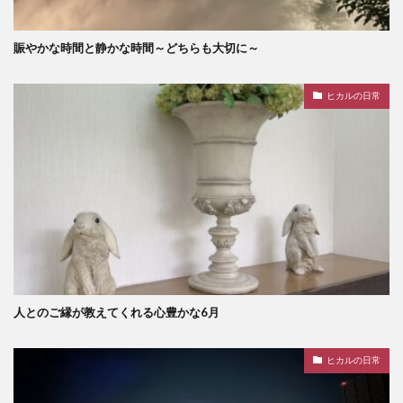
賑やかな時間と静かな時間～どちらも大切に～
ヒカルの日常
人とのご縁が教えてくれる心豊かな6月
ヒカルの日常