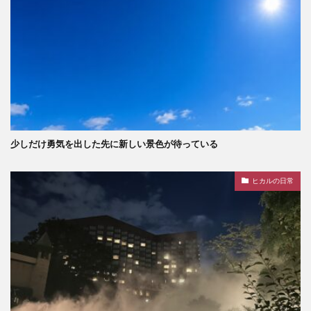
少しだけ勇気を出した先に新しい景色が待っている
ヒカルの日常