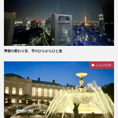
季節の変わり目、手のひらからひと息
ヒカルの日常