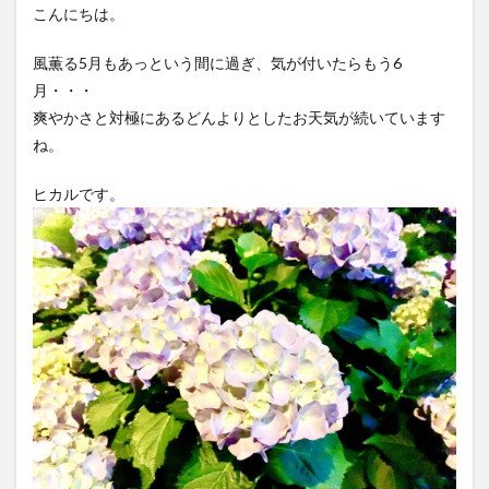
こんにちは。
風薫る5月もあっという間に過ぎ、気が付いたらもう6
月・・・
爽やかさと対極にあるどんよりとしたお天気が続いています
ね。
ヒカルです。