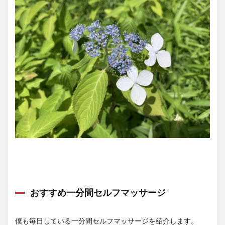
おすすめ一分間セルフマッサージ
僕も毎日している一分間セルフマッサージを紹介します。