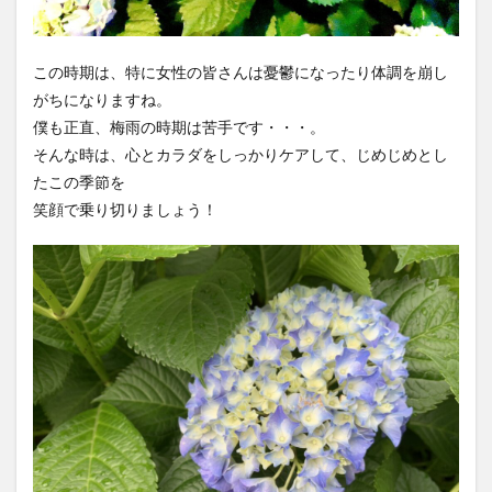
この時期は、特に女性の皆さんは憂鬱になったり体調を崩し
がちになりますね。
僕も正直、梅雨の時期は苦手です・・・。
そんな時は、心とカラダをしっかりケアして、じめじめとし
たこの季節を
笑顔で乗り切りましょう！