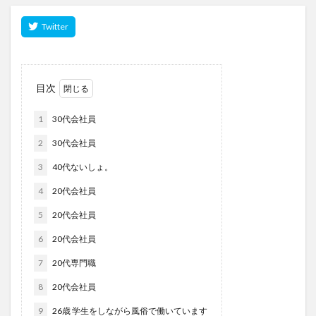
目次
1
30代会社員
2
30代会社員
3
40代ないしょ。
4
20代会社員
5
20代会社員
6
20代会社員
7
20代専門職
8
20代会社員
9
26歳 学生をしながら風俗で働いています