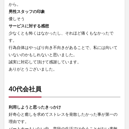
から。
男性スタッフの印象
優しそう
サービスに対する感想
少なくとも怖くはなかったし、それほど痛くもなかったで
す。
行為自体はやっぱり向き不向きがあることで、私には向いて
いないのかもしれないと思いました。
誠実に対応して頂けて感謝しています。
ありがとうございました。
40代会社員
利用しようと思ったきっかけ
好奇心と癒しを求めてストレスを発散したかった事が第一の
理由です。
パートナーもいない中、普段の生活では会うことがない素敵