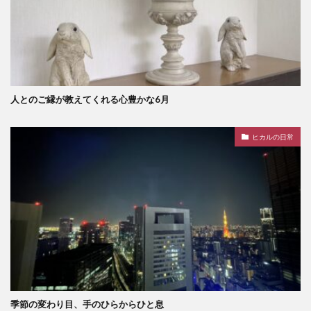
人とのご縁が教えてくれる心豊かな6月
ヒカルの日常
季節の変わり目、手のひらからひと息