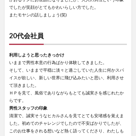
でしたが笑顔がとてもかわいらしい方でした。
またモヤシの話しましょう(笑)
20代会社員
利用しようと思ったきっかけ
いままで男性本意の行為ばかり体験してきました。
そして、いままで平穏に淡々と過ごしていた人生に何かスパ
イスが欲しい、新しい世界に飛び込みたいと思い、利用させ
て頂きました。
ＨＰを見て、風俗でありながらもとても誠実さを感じれたか
らです。
男性スタッフの印象
清潔で、誠実そうなヒカルさんを見てとても安堵感を覚えま
した。初めてのチャレンジでしたので不安ばかりでしたが、
このお仕事をされる想いなど熱く語ってくださり、わたしも