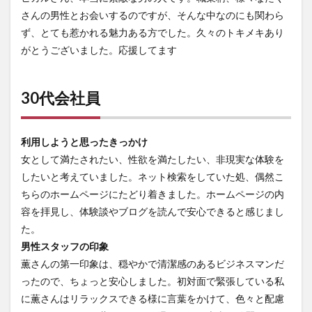
さんの男性とお会いするのですが、そんな中なのにも関わら
ず、とても惹かれる魅力ある方でした。久々のトキメキあり
がとうございました。応援してます
30代会社員
利用しようと思ったきっかけ
女として満たされたい、性欲を満たしたい、非現実な体験を
したいと考えていました。ネット検索をしていた処、偶然こ
ちらのホームページにたどり着きました。ホームページの内
容を拝見し、体験談やブログを読んで安心できると感じまし
た。
男性スタッフの印象
薫さんの第一印象は、穏やかで清潔感のあるビジネスマンだ
ったので、ちょっと安心しました。初対面で緊張している私
に薫さんはリラックスできる様に言葉をかけて、色々と配慮