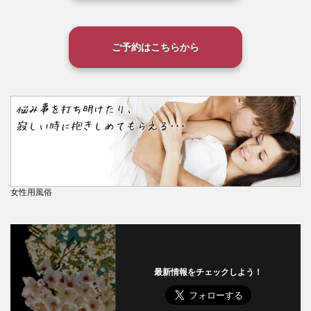
ご予約はこちらから
女性用風俗
最新情報をチェックしよう！