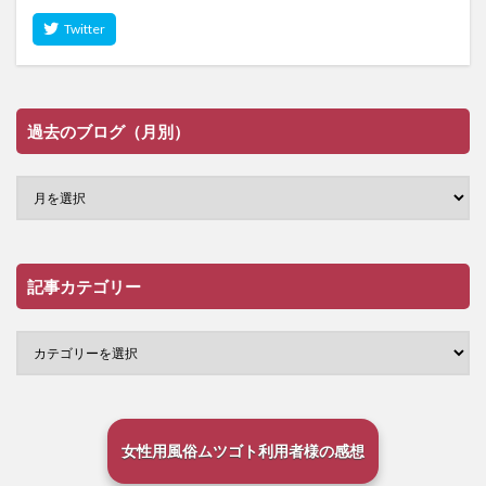
過去のブログ（月別）
記事カテゴリー
女性用風俗ムツゴト利用者様の感想