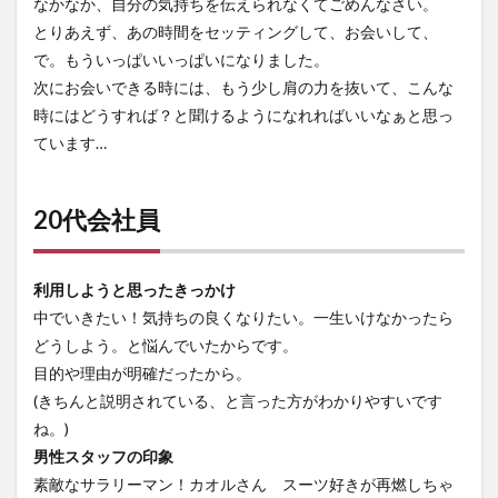
なかなか、自分の気持ちを伝えられなくてごめんなさい。
とりあえず、あの時間をセッティングして、お会いして、
で。もういっぱいいっぱいになりました。
次にお会いできる時には、もう少し肩の力を抜いて、こんな
時にはどうすれば？と聞けるようになれればいいなぁと思っ
ています…
20代会社員
利用しようと思ったきっかけ
中でいきたい！気持ちの良くなりたい。一生いけなかったら
どうしよう。と悩んでいたからです。
目的や理由が明確だったから。
(きちんと説明されている、と言った方がわかりやすいです
ね。)
男性スタッフの印象
素敵なサラリーマン！カオルさん スーツ好きが再燃しちゃ