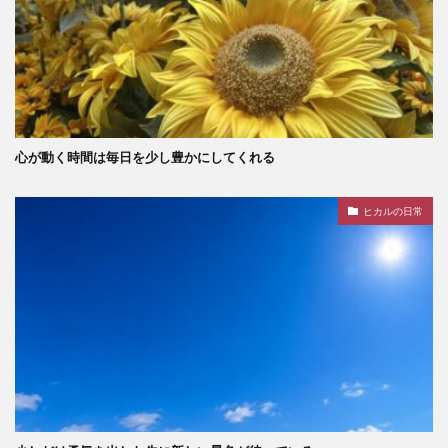
心が動く時間は毎日を少し豊かにしてくれる
ヒカルの日常