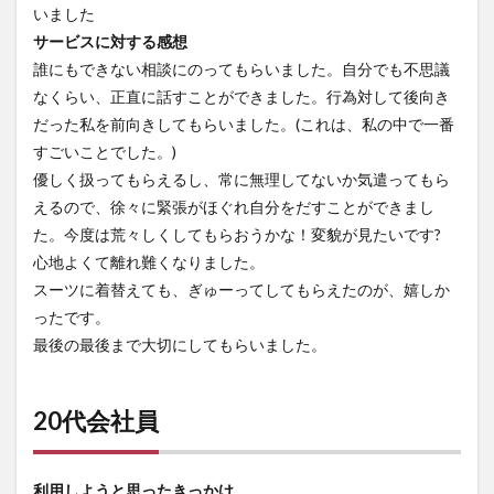
いました
サービスに対する感想
誰にもできない相談にのってもらいました。自分でも不思議
なくらい、正直に話すことができました。行為対して後向き
だった私を前向きしてもらいました。(これは、私の中で一番
すごいことでした。)
優しく扱ってもらえるし、常に無理してないか気遣ってもら
えるので、徐々に緊張がほぐれ自分をだすことができまし
た。今度は荒々しくしてもらおうかな！変貌が見たいです?
心地よくて離れ難くなりました。
スーツに着替えても、ぎゅーってしてもらえたのが、嬉しか
ったです。
最後の最後まで大切にしてもらいました。
20代会社員
利用しようと思ったきっかけ