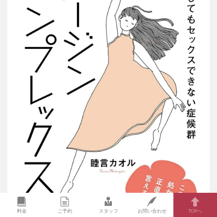
料金
ご予約
スタッフ
お問い合わせ
TOPへ