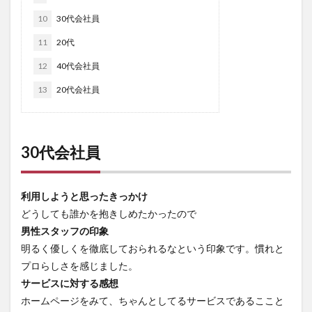
10
30代会社員
11
20代
12
40代会社員
13
20代会社員
30代会社員
利用しようと思ったきっかけ
どうしても誰かを抱きしめたかったので
男性スタッフの印象
明るく優しくを徹底しておられるなという印象です。慣れと
プロらしさを感じました。
サービスに対する感想
ホームページをみて、ちゃんとしてるサービスであるここと