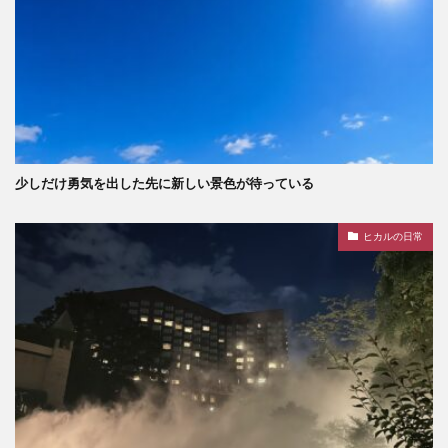
少しだけ勇気を出した先に新しい景色が待っている
ヒカルの日常