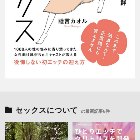
セックスについて
の最新記事8件