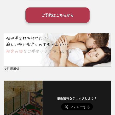
ご予約はこちらから
女性用風俗
最新情報をチェックしよう！