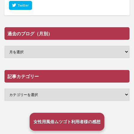
過去のブログ（月別）
記事カテゴリー
女性用風俗ムツゴト利用者様の感想