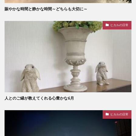
賑やかな時間と静かな時間～どちらも大切に～
ヒカルの日常
人とのご縁が教えてくれる心豊かな6月
ヒカルの日常