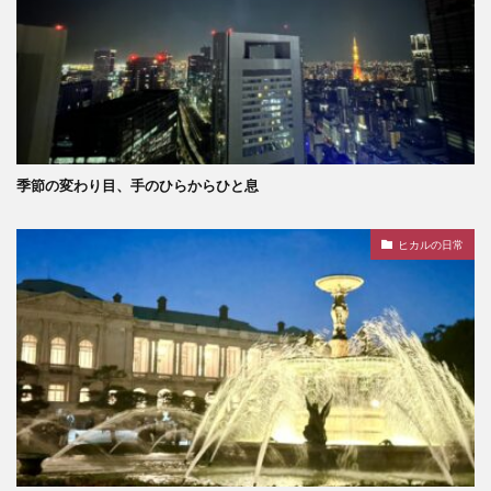
季節の変わり目、手のひらからひと息
ヒカルの日常