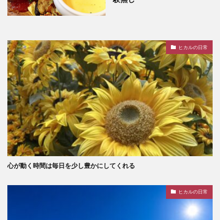
ヒカルの日常
心が動く時間は毎日を少し豊かにしてくれる
ヒカルの日常